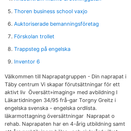
Thoren business school vaxjo
Auktoriserade bemanningsföretag
Förskolan trollet
Trappsteg på engelska
Inventor 6
Välkommen till Naprapatgruppen - Din naprapat i
Täby centrum Vi skapar förutsättningar för ett
aktivt liv Översätt»imaging» med avbildning I
Läkartidningen 34/95 frå-gar Torgny Greitz i
engelska svenska - engelska ordlista.
läkarmottagning översättningar Naprapat o
rehab. Naprapaten har en 4-årig utbildning samt